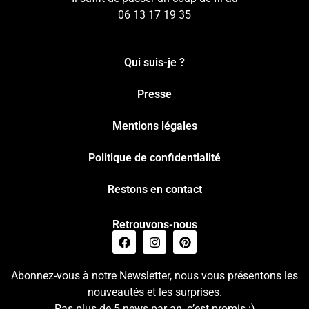
06 13 17 19 35
Qui suis-je ?
Presse
Mentions légales
Politique de confidentialité
Restons en contact
Retrouvons-nous
Abonnez-vous à notre Newsletter, nous vous présentons les
nouveautés et les surprises.
Pas plus de 5 news par an, c’est promis :)