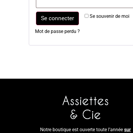
Se souvenir de moi
Se connecter
Mot de passe perdu ?
Notre boutique est ouverte toute l’année
sur