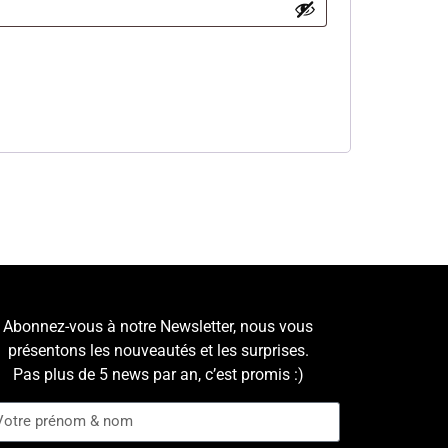
Abonnez-vous à notre Newsletter, nous vous
présentons les nouveautés et les surprises.
Pas plus de 5 news par an, c’est promis :)