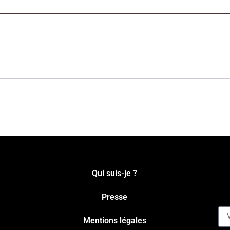
Qui suis-je ?
Presse
Mentions légales