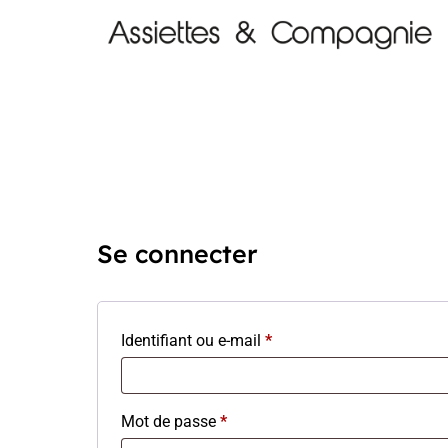
Se connecter
Identifiant ou e-mail
*
Mot de passe
*