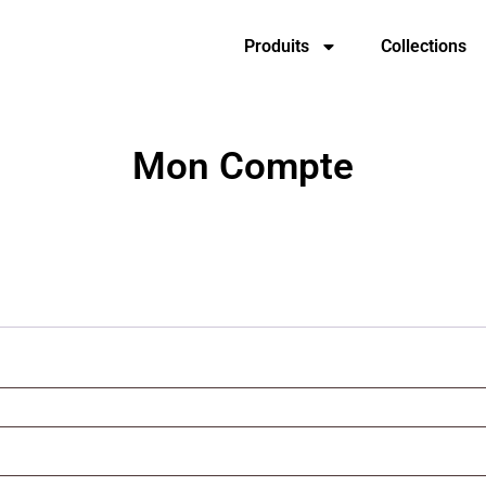
Produits
Collections
Mon Compte