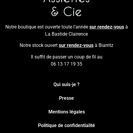
Notre boutique est ouverte toute l’année
sur rendez-vous
à
La Bastide Clairence
Notre stock ouvert
sur rendez-vous
à Biarritz
Il suffit de passer un coup de fil au
06 13 17 19 35
Qui suis-je ?
Presse
Mentions légales
Politique de confidentialité