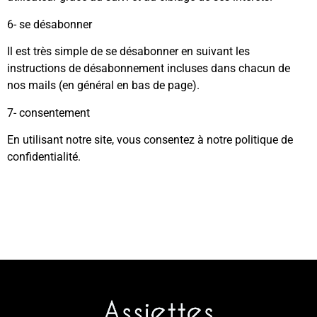
6- se désabonner
Il est très simple de se désabonner en suivant les
instructions de désabonnement incluses dans chacun de
nos mails (en général en bas de page).
7- consentement
En utilisant notre site, vous consentez à notre politique de
confidentialité.