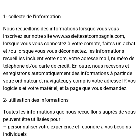
1- collecte de l’information
Nous recueillons des informations lorsque vous vous
inscrivez sur notre site
www.assiettesetcompagnie.com
,
lorsque vous vous connectez à votre compte, faites un achat
et /ou lorsque vous vous déconnectez. les informations
recueillies incluent votre nom, votre adresse mail, numéro de
téléphone et/ou carte de crédit. En outre, nous recevons et
enregistrons automatiquement des informations à partir de
votre ordinateur et navigateur, y compris votre adresse IP, vos
logiciels et votre matériel, et la page que vous demandez.
2- utilisation des informations
Toutes les informations que nous recueillons auprès de vous
peuvent être utilisées pour :
– personnaliser votre expérience et répondre à vos besoins
individuels