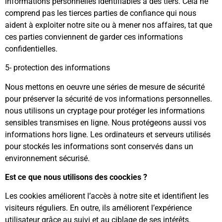
informations personnelles identifiables à des tiers. Cela ne
comprend pas les tierces parties de confiance qui nous
aident à exploiter notre site ou à mener nos affaires, tat que
ces parties conviennent de garder ces informations
confidentielles.
5- protection des informations
Nous mettons en oeuvre une séries de mesure de sécurité
pour préserver la sécurité de vos informations personnelles.
nous utilisons un cryptage pour protéger les informations
sensibles transmises en ligne. Nous protégeons aussi vos
informations hors ligne. Les ordinateurs et serveurs utilisés
pour stockés les informations sont conservés dans un
environnement sécurisé.
Est ce que nous utilisons des coockies ?
Les cookies améliorent l’accès à notre site et identifient les
visiteurs réguliers. En outre, ils améliorent l’expérience
utilisateur grâce au suivi et au ciblage de ses intérêts.