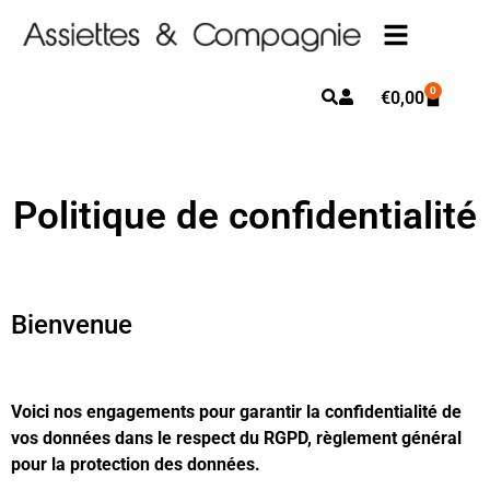
0
€
0,00
Politique de confidentialité
Bienvenue
Voici nos engagements pour garantir la confidentialité de
vos données dans le respect du RGPD, règlement général
pour la protection des données.