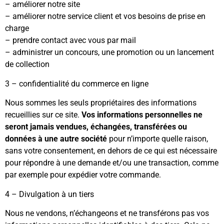
– améliorer notre site
– améliorer notre service client et vos besoins de prise en
charge
– prendre contact avec vous par mail
– administrer un concours, une promotion ou un lancement
de collection
3 – confidentialité du commerce en ligne
Nous sommes les seuls propriétaires des informations
recueillies sur ce site.
Vos informations personnelles ne
seront jamais vendues, échangées, transférées ou
données à une autre société
pour n’importe quelle raison,
sans votre consentement, en dehors de ce qui est nécessaire
pour répondre à une demande et/ou une transaction, comme
par exemple pour expédier votre commande.
4 – Divulgation à un tiers
Nous ne vendons, n’échangeons et ne transférons pas vos