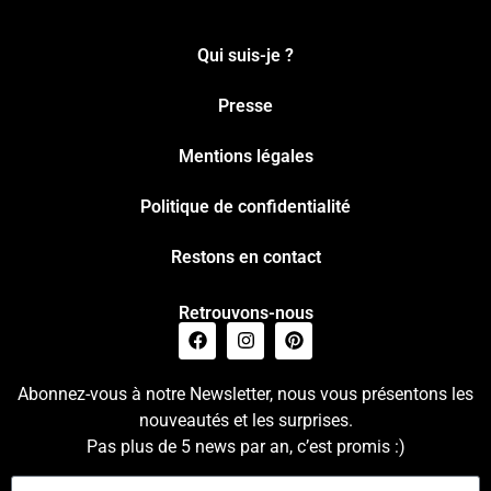
Qui suis-je ?
Presse
Mentions légales
Politique de confidentialité
Restons en contact
Retrouvons-nous
Abonnez-vous à notre Newsletter, nous vous présentons les
nouveautés et les surprises.
Pas plus de 5 news par an, c’est promis :)