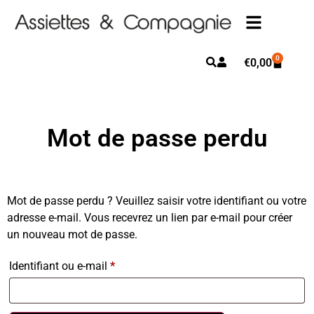
0
€
0,00
Mot de passe perdu
Mot de passe perdu ? Veuillez saisir votre identifiant ou votre
adresse e-mail. Vous recevrez un lien par e-mail pour créer
un nouveau mot de passe.
Identifiant ou e-mail
*