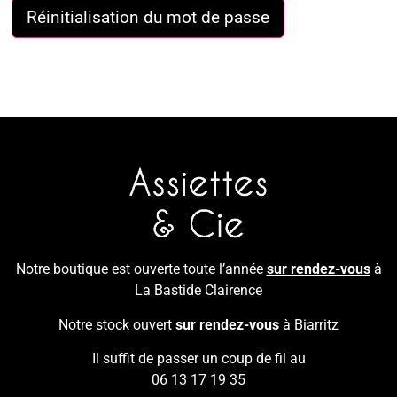
Réinitialisation du mot de passe
Notre boutique est ouverte toute l’année
sur rendez-vous
à
La Bastide Clairence
Notre stock ouvert
sur rendez-vous
à Biarritz
Il suffit de passer un coup de fil au
06 13 17 19 35