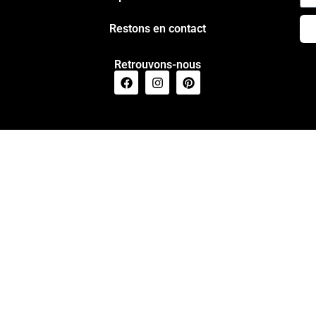
Restons en contact
Retrouvons-nous