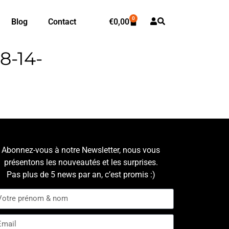
0
Blog
Contact
€
0,00
8-14-
Abonnez-vous à notre Newsletter, nous vous
présentons les nouveautés et les surprises.
Pas plus de 5 news par an, c’est promis :)