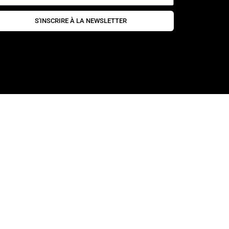
S'INSCRIRE À LA NEWSLETTER