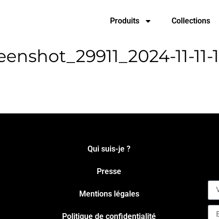
Produits
Collections
enshot_29911_2024-11-11-1
Qui suis-je ?
Presse
Mentions légales
Politique de confidentialité