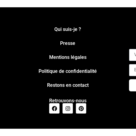
Qui suis-je ?
Presse
Mentions légales
Politique de confidentialité
Restons en contact
Retrouvons-nous