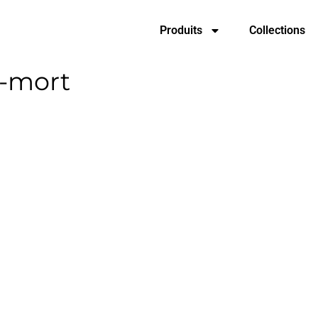
Produits
Collections
e-mort