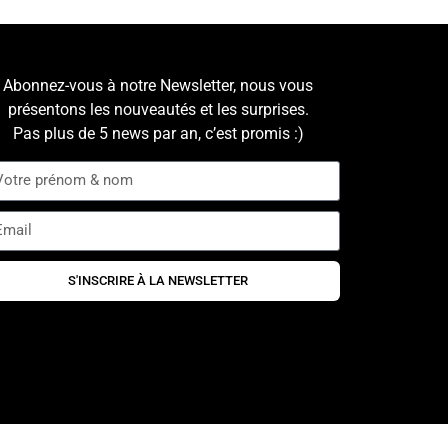
Abonnez-vous à notre Newsletter, nous vous
présentons les nouveautés et les surprises.
Pas plus de 5 news par an, c’est promis :)
S'INSCRIRE À LA NEWSLETTER