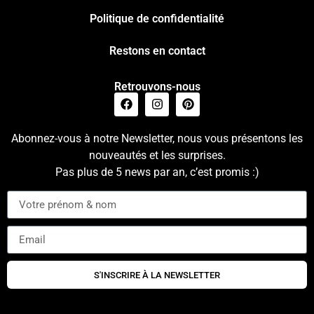
Politique de confidentialité
Restons en contact
Retrouvons-nous
Abonnez-vous à notre Newsletter, nous vous présentons les
nouveautés et les surprises.
Pas plus de 5 news par an, c’est promis :)
S'INSCRIRE À LA NEWSLETTER