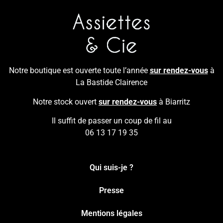
Notre boutique est ouverte toute l’année
sur rendez-vous
à
La Bastide Clairence
Notre stock ouvert
sur rendez-vous
à Biarritz
Il suffit de passer un coup de fil au
06 13 17 19 35
Qui suis-je ?
Presse
Mentions légales