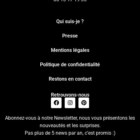
Qui suis-je ?
Presse
Mentions légales
Politique de confidentialité
Restons en contact
Retrouvons-nous
Abonnez-vous à notre Newsletter, nous vous présentons les
nouveautés et les surprises.
Pas plus de 5 news par an, c’est promis :)