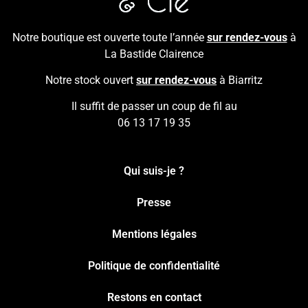
Notre boutique est ouverte toute l’année
sur rendez-vous
à
La Bastide Clairence
Notre stock ouvert
sur rendez-vous
à Biarritz
Il suffit de passer un coup de fil au
06 13 17 19 35
Qui suis-je ?
Presse
Mentions légales
Politique de confidentialité
Restons en contact