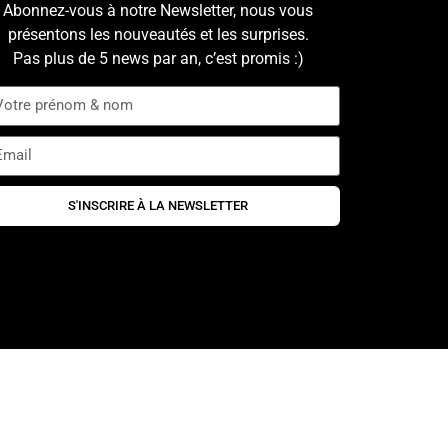
Abonnez-vous à notre Newsletter, nous vous
présentons les nouveautés et les surprises.
Pas plus de 5 news par an, c’est promis :)
S'INSCRIRE À LA NEWSLETTER