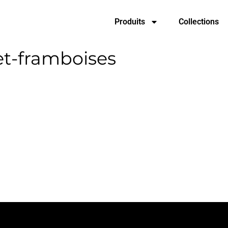
Produits
Collections
t-framboises