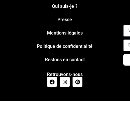
Qui suis-je ?
Presse
Mentions légales
Politique de confidentialité
Restons en contact
Retrouvons-nous