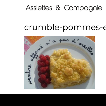
crumble-pommes-e