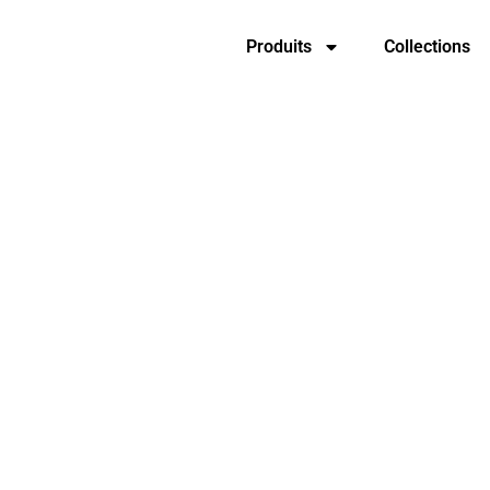
Produits
Collections