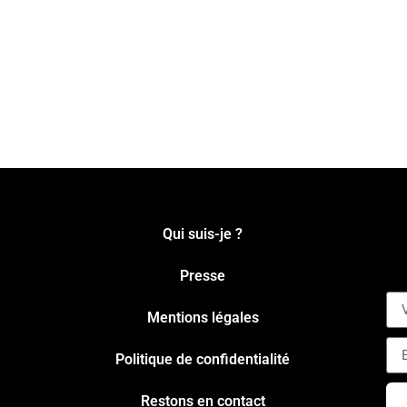
Qui suis-je ?
Presse
Mentions légales
Politique de confidentialité
Restons en contact