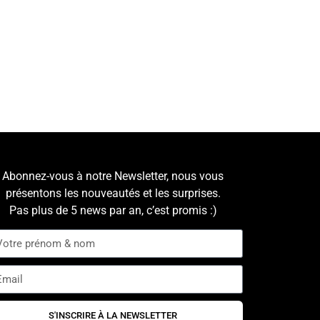
Abonnez-vous à notre Newsletter, nous vous
présentons les nouveautés et les surprises.
Pas plus de 5 news par an, c’est promis :)
S'INSCRIRE À LA NEWSLETTER