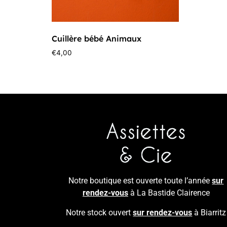
Cuillère bébé Animaux
€
4,00
Notre boutique est ouverte toute l’année
sur
rendez-vous
à La Bastide Clairence
Notre stock ouvert
sur rendez-vous
à Biarritz