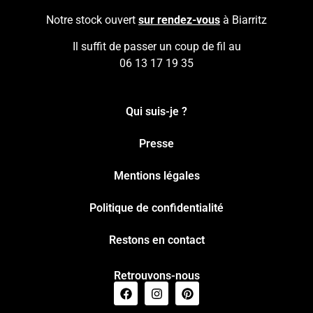
Notre stock ouvert
sur rendez-vous
à Biarritz
Il suffit de passer un coup de fil au
06 13 17 19 35
Qui suis-je ?
Presse
Mentions légales
Politique de confidentialité
Restons en contact
Retrouvons-nous