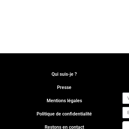
Qui suis-je ?
Presse
Mentions légales
Politique de confidentialité
Restons en contact