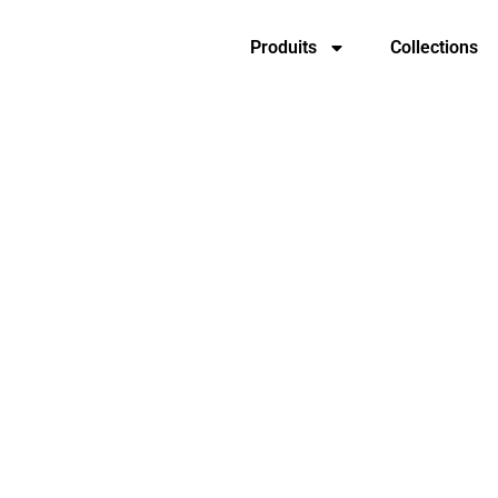
Produits
Collections