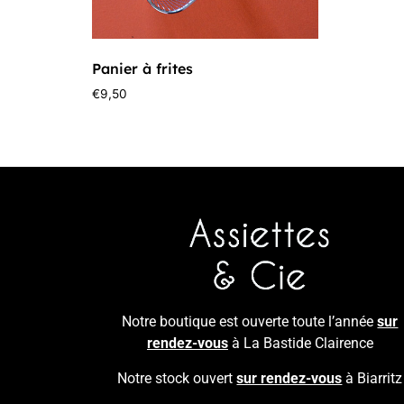
Panier à frites
€
9,50
Notre boutique est ouverte toute l’année
sur
rendez-vous
à La Bastide Clairence
Notre stock ouvert
sur rendez-vous
à Biarritz