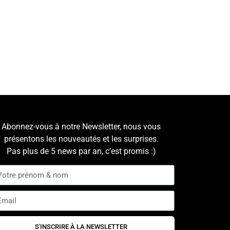
Abonnez-vous à notre Newsletter, nous vous
présentons les nouveautés et les surprises.
Pas plus de 5 news par an, c’est promis :)
S'INSCRIRE À LA NEWSLETTER