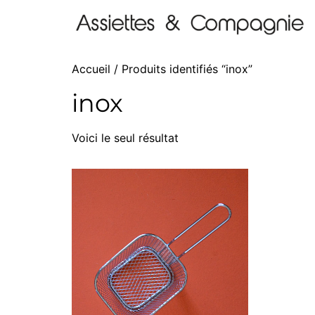
Accueil
/ Produits identifiés “inox”
inox
Voici le seul résultat