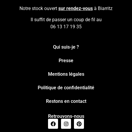
Notre stock ouvert
sur rendez-vous
à Biarritz
Il suffit de passer un coup de fil au
06 13 17 19 35
Qui suis-je ?
Presse
Mentions légales
Politique de confidentialité
Restons en contact
Retrouvons-nous