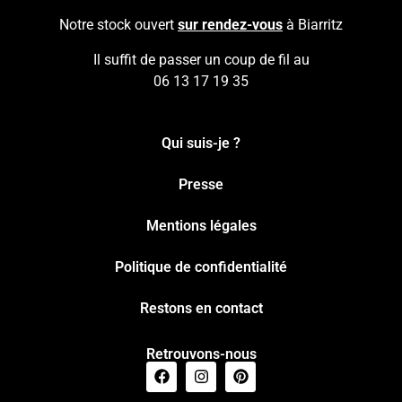
Notre stock ouvert
sur rendez-vous
à Biarritz
Il suffit de passer un coup de fil au
06 13 17 19 35
Qui suis-je ?
Presse
Mentions légales
Politique de confidentialité
Restons en contact
Retrouvons-nous