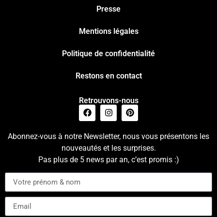
Presse
Mentions légales
Politique de confidentialité
Restons en contact
Retrouvons-nous
Abonnez-vous à notre Newsletter, nous vous présentons les
nouveautés et les surprises.
Pas plus de 5 news par an, c’est promis :)