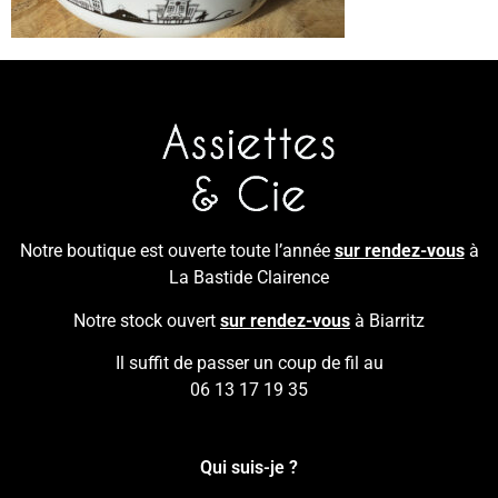
Notre boutique est ouverte toute l’année
sur rendez-vous
à
La Bastide Clairence
Notre stock ouvert
sur rendez-vous
à Biarritz
Il suffit de passer un coup de fil au
06 13 17 19 35
Qui suis-je ?