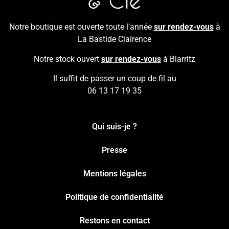
Notre boutique est ouverte toute l’année
sur rendez-vous
à
La Bastide Clairence
Notre stock ouvert
sur rendez-vous
à Biarritz
Il suffit de passer un coup de fil au
06 13 17 19 35
Qui suis-je ?
Presse
Mentions légales
Politique de confidentialité
Restons en contact