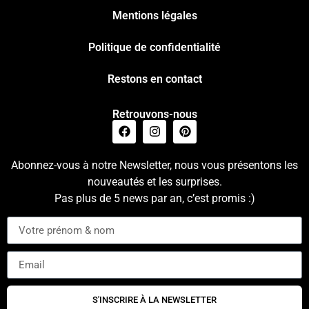
Mentions légales
Politique de confidentialité
Restons en contact
Retrouvons-nous
Abonnez-vous à notre Newsletter, nous vous présentons les
nouveautés et les surprises.
Pas plus de 5 news par an, c’est promis :)
S'INSCRIRE À LA NEWSLETTER