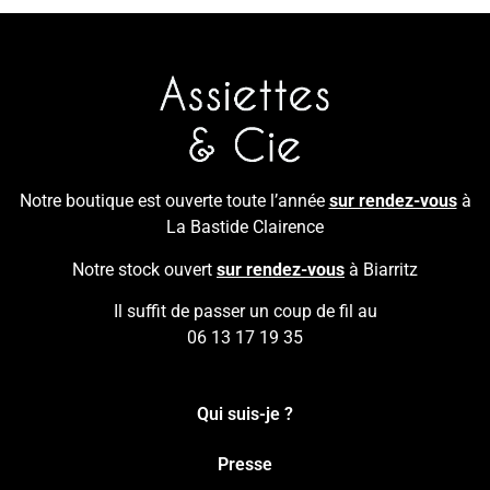
Notre boutique est ouverte toute l’année
sur rendez-vous
à
La Bastide Clairence
Notre stock ouvert
sur rendez-vous
à Biarritz
Il suffit de passer un coup de fil au
06 13 17 19 35
Qui suis-je ?
Presse