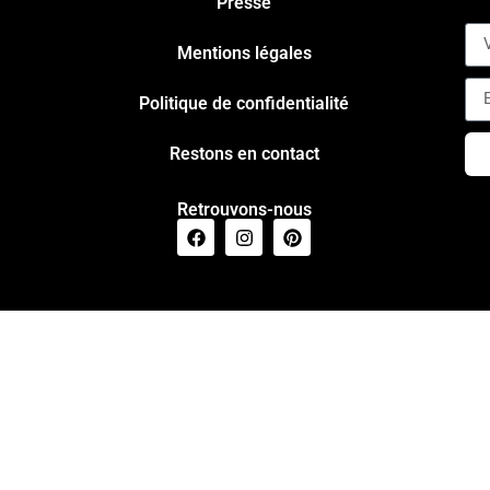
Presse
Mentions légales
Politique de confidentialité
Restons en contact
Retrouvons-nous