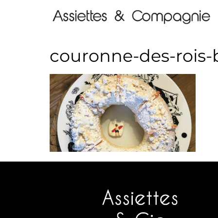
couronne-des-rois-