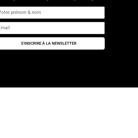
S'INSCRIRE À LA NEWSLETTER