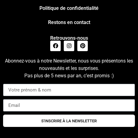
Politique de confidentialité
Restons en contact
Retrouvons-nous
Abonnez-vous à notre Newsletter, nous vous présentons les
nouveautés et les surprises.
Pas plus de 5 news par an, c’est promis :)
S'INSCRIRE À LA NEWSLETTER