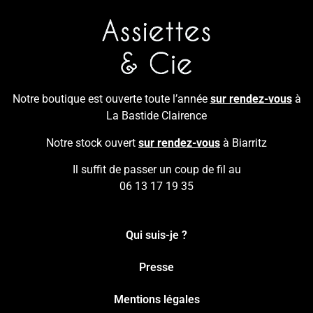
Notre boutique est ouverte toute l’année
sur rendez-vous
à
La Bastide Clairence
Notre stock ouvert
sur rendez-vous
à Biarritz
Il suffit de passer un coup de fil au
06 13 17 19 35
Qui suis-je ?
Presse
Mentions légales