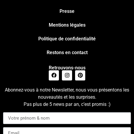
Presse
Mentions légales
Politique de confidentialité
Restons en contact
Retrouvons-nous
Abonnez-vous à notre Newsletter, nous vous présentons les
nouveautés et les surprises.
Pas plus de 5 news par an, c’est promis :)