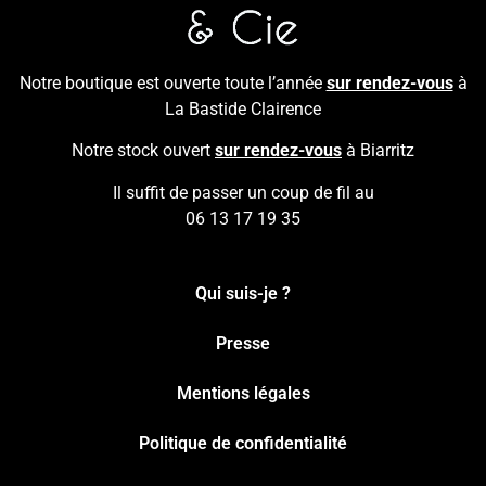
Notre boutique est ouverte toute l’année
sur rendez-vous
à
La Bastide Clairence
Notre stock ouvert
sur rendez-vous
à Biarritz
Il suffit de passer un coup de fil au
06 13 17 19 35
Qui suis-je ?
Presse
Mentions légales
Politique de confidentialité