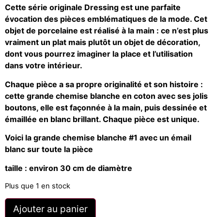
Cette série originale Dressing est une parfaite
évocation des pièces emblématiques de la mode. Cet
objet de porcelaine est réalisé à la main : ce n’est plus
vraiment un plat mais plutôt un objet de décoration,
dont vous pourrez imaginer la place et l’utilisation
dans votre intérieur.
Chaque pièce a sa propre originalité et son histoire :
cette grande chemise blanche en coton avec ses jolis
boutons, elle est façonnée à la main, puis dessinée et
émaillée en blanc brillant. Chaque pièce est unique.
Voici la grande chemise blanche #1 avec un émail
blanc sur toute la pièce
taille : environ 30 cm de diamètre
Plus que 1 en stock
Ajouter au panier