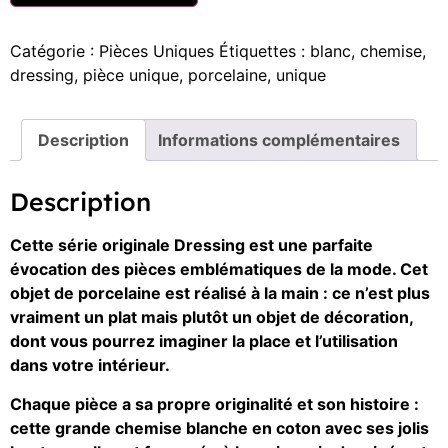
Catégorie :
Pièces Uniques
Étiquettes :
blanc
,
chemise
,
dressing
,
pièce unique
,
porcelaine
,
unique
Description
Informations complémentaires
Description
Cette série originale Dressing est une parfaite
évocation des pièces emblématiques de la mode. Cet
objet de porcelaine est réalisé à la main : ce n’est plus
vraiment un plat mais plutôt un objet de décoration,
dont vous pourrez imaginer la place et l’utilisation
dans votre intérieur.
Chaque pièce a sa propre originalité et son histoire :
cette grande chemise blanche en coton avec ses jolis