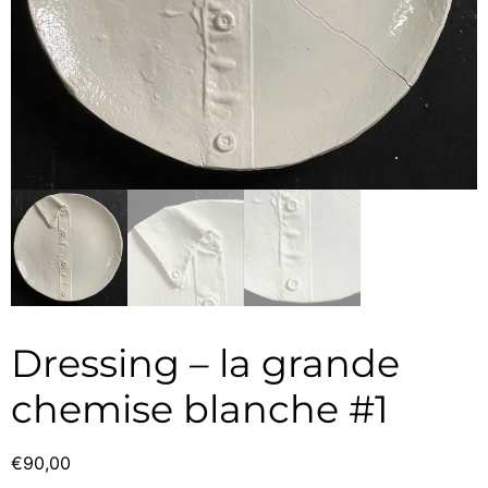
Dressing – la grande
chemise blanche #1
€
90,00