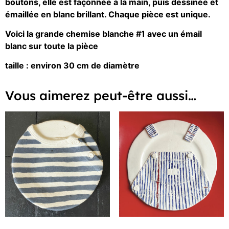
boutons, elle est façonnée à la main, puis dessinée et
émaillée en blanc brillant. Chaque pièce est unique.
Voici la grande chemise blanche #1 avec un émail
blanc sur toute la pièce
taille : environ 30 cm de diamètre
Vous aimerez peut-être aussi…