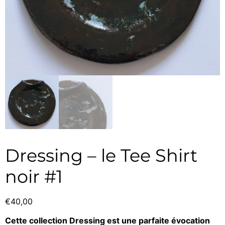
Dressing – le Tee Shirt
noir #1
€
40,00
Cette collection Dressing est une parfaite évocation