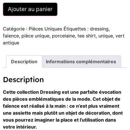
Ajouter au panier
Catégorie :
Pièces Uniques
Étiquettes :
dressing
,
faience
,
pièce unique
,
porcelaine
,
tee shirt
,
unique
,
vert
antique
Description
Informations complémentaires
Description
Cette collection Dressing est une parfaite évocation
des pièces emblématiques de la mode. Cet objet de
faïence est réalisé à la main : ce n’est plus vraiment
une assiette mais plutôt un objet de décoration, dont
vous pourrez imaginer la place et l’utilisation dans
votre intérieur.