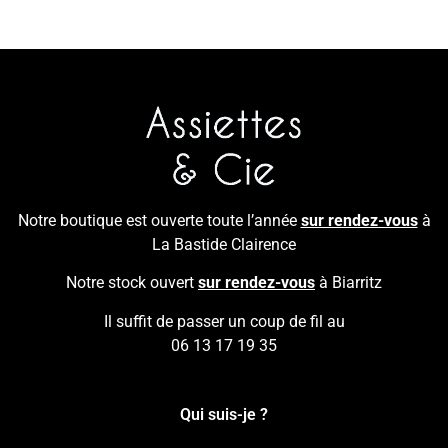
Notre boutique est ouverte toute l’année
sur rendez-vous
à
La Bastide Clairence
Notre stock ouvert
sur rendez-vous
à Biarritz
Il suffit de passer un coup de fil au
06 13 17 19 35
Qui suis-je ?