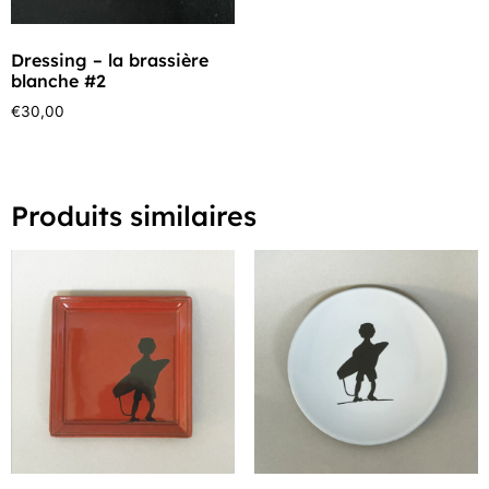
Dressing – la brassière
blanche #2
€
30,00
Produits similaires