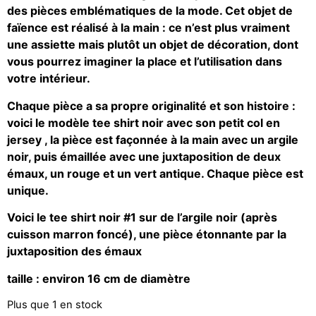
des pièces emblématiques de la mode. Cet objet de
faïence est réalisé à la main : ce n’est plus vraiment
une assiette mais plutôt un objet de décoration, dont
vous pourrez imaginer la place et l’utilisation dans
votre intérieur.
Chaque pièce a sa propre originalité et son histoire :
voici le modèle tee shirt noir avec son petit col en
jersey , la pièce est façonnée à la main avec un argile
noir, puis émaillée avec une juxtaposition de deux
émaux, un rouge et un vert antique. Chaque pièce est
unique.
Voici le tee shirt noir #1 sur de l’argile noir (après
cuisson marron foncé), une pièce étonnante par la
juxtaposition des émaux
taille : environ 16 cm de diamètre
Plus que 1 en stock