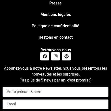
Presse
Mentions légales
Politique de confidentialité
Restons en contact
Retrouvons-nous
Abonnez-vous à notre Newsletter, nous vous présentons les
nouveautés et les surprises.
Pas plus de 5 news par an, c’est promis :)