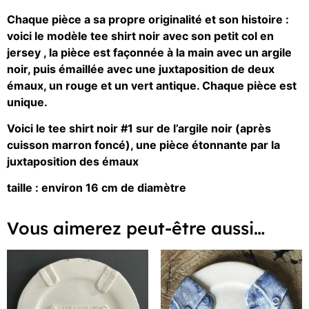
Chaque pièce a sa propre originalité et son histoire :
voici le modèle tee shirt noir avec son petit col en
jersey , la pièce est façonnée à la main avec un argile
noir, puis émaillée avec une juxtaposition de deux
émaux, un rouge et un vert antique. Chaque pièce est
unique.
Voici le tee shirt noir #1 sur de l’argile noir (après
cuisson marron foncé), une pièce étonnante par la
juxtaposition des émaux
taille : environ 16 cm de diamètre
Vous aimerez peut-être aussi…