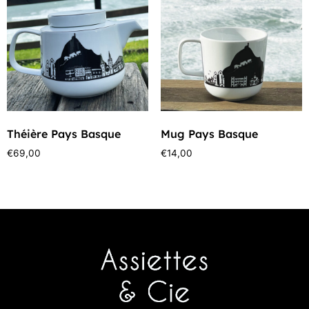
Théière Pays Basque
Mug Pays Basque
€
69,00
€
14,00