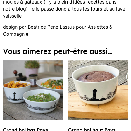
moules à gâteaux (il y a plein d’idées recettes dans
notre blog) : elle passe donc à tous les fours et au lave
vaisselle
design par Béatrice Pene Lassus pour Assiettes &
Compagnie
Vous aimerez peut-être aussi…
Grand bol bas Pays
Grand bol haut Pays