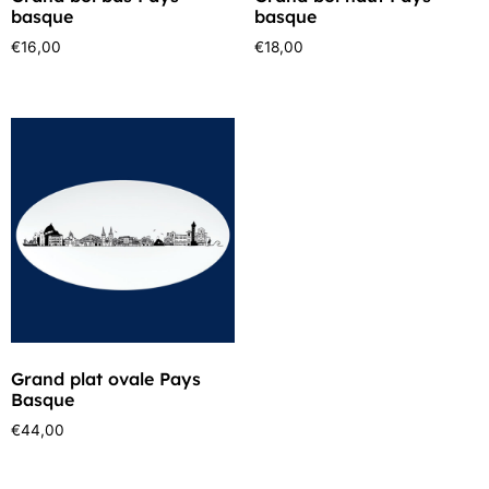
basque
basque
€
16,00
€
18,00
Grand plat ovale Pays
Basque
€
44,00