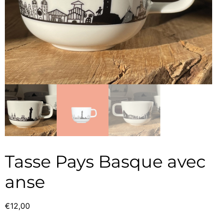
Tasse Pays Basque avec
anse
€
12,00