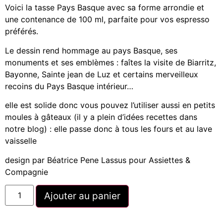
Voici la tasse Pays Basque avec sa forme arrondie et
une contenance de 100 ml, parfaite pour vos espresso
préférés.
Le dessin rend hommage au pays Basque, ses
monuments et ses emblèmes : faîtes la visite de Biarritz,
Bayonne, Sainte jean de Luz et certains merveilleux
recoins du Pays Basque intérieur…
elle est solide donc vous pouvez l’utiliser aussi en petits
moules à gâteaux (il y a plein d’idées recettes dans
notre blog) : elle passe donc à tous les fours et au lave
vaisselle
design par Béatrice Pene Lassus pour Assiettes &
Compagnie
Ajouter au panier