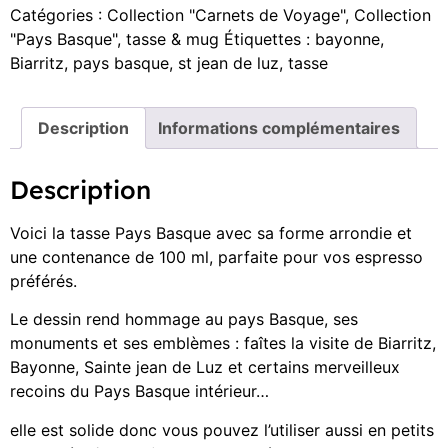
Catégories :
Collection "Carnets de Voyage"
,
Collection
"Pays Basque"
,
tasse & mug
Étiquettes :
bayonne
,
Biarritz
,
pays basque
,
st jean de luz
,
tasse
Description
Informations complémentaires
Description
Voici la tasse Pays Basque avec sa forme arrondie et
une contenance de 100 ml, parfaite pour vos espresso
préférés.
Le dessin rend hommage au pays Basque, ses
monuments et ses emblèmes : faîtes la visite de Biarritz,
Bayonne, Sainte jean de Luz et certains merveilleux
recoins du Pays Basque intérieur…
elle est solide donc vous pouvez l’utiliser aussi en petits