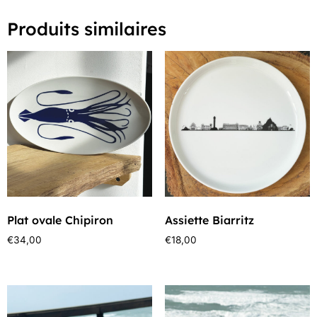
Produits similaires
Plat ovale Chipiron
Assiette Biarritz
€
34,00
€
18,00