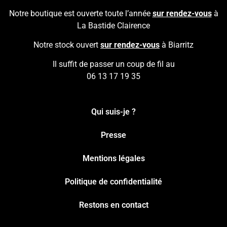
Notre boutique est ouverte toute l’année
sur rendez-vous
à
La Bastide Clairence
Notre stock ouvert
sur rendez-vous
à Biarritz
Il suffit de passer un coup de fil au
06 13 17 19 35
Qui suis-je ?
Presse
Mentions légales
Politique de confidentialité
Restons en contact