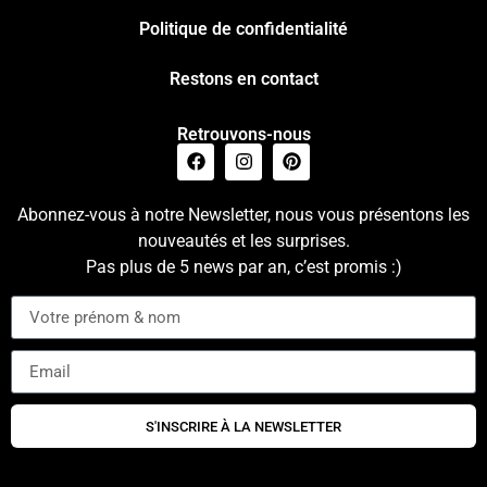
Politique de confidentialité
Restons en contact
Retrouvons-nous
Abonnez-vous à notre Newsletter, nous vous présentons les
nouveautés et les surprises.
Pas plus de 5 news par an, c’est promis :)
S'INSCRIRE À LA NEWSLETTER