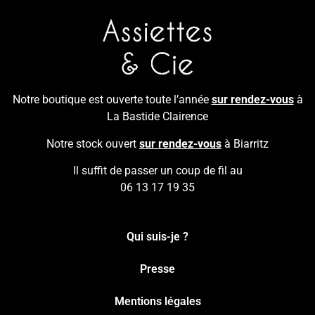
Notre boutique est ouverte toute l’année
sur rendez-vous
à
La Bastide Clairence
Notre stock ouvert
sur rendez-vous
à Biarritz
Il suffit de passer un coup de fil au
06 13 17 19 35
Qui suis-je ?
Presse
Mentions légales