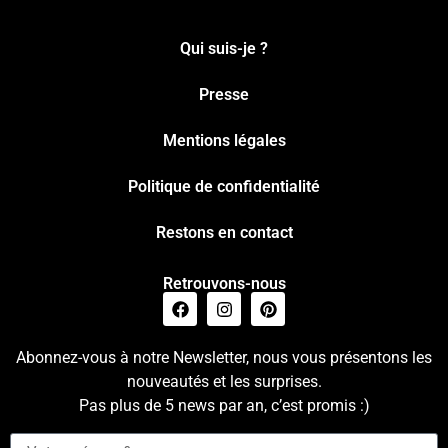
Qui suis-je ?
Presse
Mentions légales
Politique de confidentialité
Restons en contact
Retrouvons-nous
Abonnez-vous à notre Newsletter, nous vous présentons les
nouveautés et les surprises.
Pas plus de 5 news par an, c’est promis :)