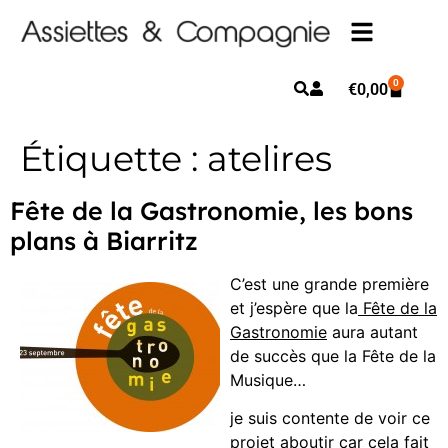
0
€
0,00
Étiquette :
atelires
Fête de la Gastronomie, les bons
plans à Biarritz
C’est une grande première
et j’espère que la
Fête de la
Gastronomie
aura autant
de succès que la Fête de la
Musique…
je suis contente de voir ce
projet aboutir car cela fait