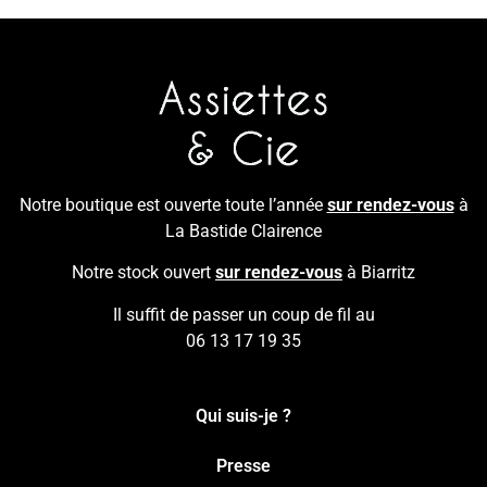
Notre boutique est ouverte toute l’année
sur rendez-vous
à
La Bastide Clairence
Notre stock ouvert
sur rendez-vous
à Biarritz
Il suffit de passer un coup de fil au
06 13 17 19 35
Qui suis-je ?
Presse