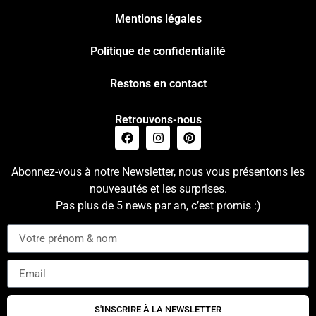
Mentions légales
Politique de confidentialité
Restons en contact
Retrouvons-nous
Abonnez-vous à notre Newsletter, nous vous présentons les
nouveautés et les surprises.
Pas plus de 5 news par an, c’est promis :)
S'INSCRIRE À LA NEWSLETTER