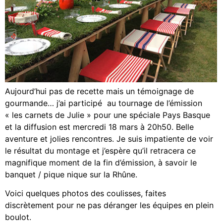
Aujourd’hui pas de recette mais un témoignage de
gourmande… j’ai participé au tournage de l’émission
« les carnets de Julie » pour une spéciale Pays Basque
et la diffusion est mercredi 18 mars à 20h50. Belle
aventure et jolies rencontres. Je suis impatiente de voir
le résultat du montage et j’espère qu’il retracera ce
magnifique moment de la fin d’émission, à savoir le
banquet / pique nique sur la Rhûne.
Voici quelques photos des coulisses, faites
discrètement pour ne pas déranger les équipes en plein
boulot.