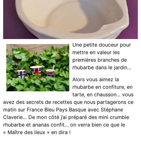
Une petite douceur pour
mettre en valeur les
premières branches de
rhubarbe dans le jardin…
Alors vous aimez la
rhubarbe en confiture, en
tarte, en chausson… vous
avez des secrets de recettes que nous partagerons ce
matin sur France Bleu Pays Basque avec Stéphane
Claverie… De mon côté j’ai préparé des mini crumble
rhubarbe et ananas confit… on verra bien ce que le
« Maître des lieux » en dira !