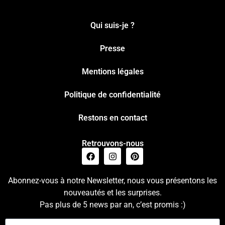
Qui suis-je ?
Presse
Mentions légales
Politique de confidentialité
Restons en contact
Retrouvons-nous
Abonnez-vous à notre Newsletter, nous vous présentons les
nouveautés et les surprises.
Pas plus de 5 news par an, c’est promis :)