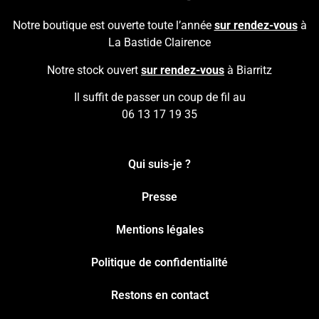
Notre boutique est ouverte toute l’année
sur rendez-vous
à
La Bastide Clairence
Notre stock ouvert
sur rendez-vous
à Biarritz
Il suffit de passer un coup de fil au
06 13 17 19 35
Qui suis-je ?
Presse
Mentions légales
Politique de confidentialité
Restons en contact