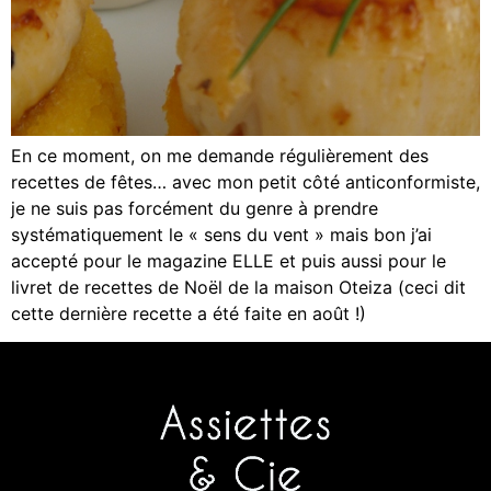
En ce moment, on me demande régulièrement des
recettes de fêtes… avec mon petit côté anticonformiste,
je ne suis pas forcément du genre à prendre
systématiquement le « sens du vent » mais bon j’ai
accepté pour le magazine ELLE et puis aussi pour le
livret de recettes de Noël de la maison Oteiza (ceci dit
cette dernière recette a été faite en août !)