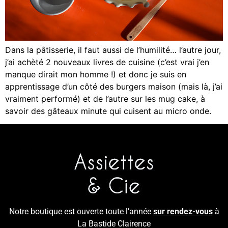
Dans la pâtisserie, il faut aussi de l’humilité… l’autre jour,
j’ai achèté 2 nouveaux livres de cuisine (c’est vrai j’en
manque dirait mon homme !) et donc je suis en
apprentissage d’un côté des burgers maison (mais là, j’ai
vraiment performé) et de l’autre sur les mug cake, à
savoir des gâteaux minute qui cuisent au micro onde.
Notre boutique est ouverte toute l’année
sur rendez-vous
à
La Bastide Clairence