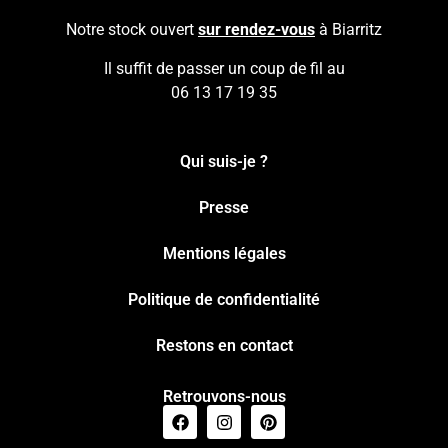
Notre stock ouvert
sur rendez-vous
à Biarritz
Il suffit de passer un coup de fil au
06 13 17 19 35
Qui suis-je ?
Presse
Mentions légales
Politique de confidentialité
Restons en contact
Retrouvons-nous