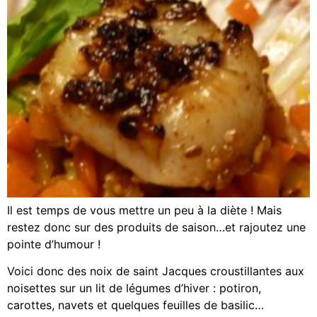
Il est temps de vous mettre un peu à la diète ! Mais
restez donc sur des produits de saison…et rajoutez une
pointe d’humour !
Voici donc des noix de saint Jacques croustillantes aux
noisettes sur un lit de légumes d’hiver : potiron,
carottes, navets et quelques feuilles de basilic…