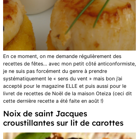
En ce moment, on me demande régulièrement des
recettes de fêtes… avec mon petit côté anticonformiste,
je ne suis pas forcément du genre à prendre
systématiquement le « sens du vent » mais bon j’ai
accepté pour le magazine ELLE et puis aussi pour le
livret de recettes de Noël de la maison Oteiza (ceci dit
cette dernière recette a été faite en août !)
Noix de saint Jacques
croustillantes sur lit de carottes