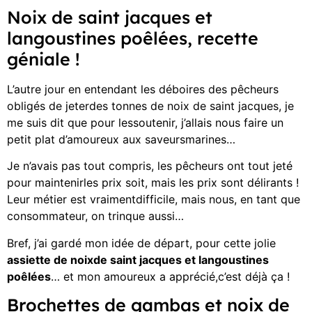
Noix de saint jacques et
langoustines poêlées, recette
géniale !
L’autre jour en entendant les déboires des pêcheurs
obligés de jeterdes tonnes de noix de saint jacques, je
me suis dit que pour lessoutenir, j’allais nous faire un
petit plat d’amoureux aux saveursmarines…
Je n’avais pas tout compris, les pêcheurs ont tout jeté
pour maintenirles prix soit, mais les prix sont délirants !
Leur métier est vraimentdifficile, mais nous, en tant que
consommateur, on trinque aussi…
Bref, j’ai gardé mon idée de départ, pour cette jolie
assiette de noixde saint jacques et langoustines
poêlées
… et mon amoureux a apprécié,c’est déjà ça !
Brochettes de gambas et noix de