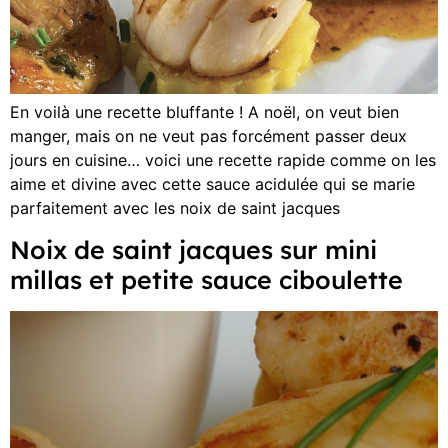
En voilà une recette bluffante ! A noël, on veut bien
manger, mais on ne veut pas forcément passer deux
jours en cuisine… voici une recette rapide comme on les
aime et divine avec cette sauce acidulée qui se marie
parfaitement avec les noix de saint jacques
Noix de saint jacques sur mini
millas et petite sauce ciboulette