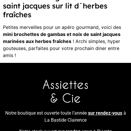
saint jacques sur lit d´herbes
fraîches
Petites merveilles pour un apéro gourmand, voici des
mini brochettes de gambas et noix de saint jacques
marinées aux herbes fraîches
! Archi simples, hyper
gouteuses, parfaites pour votre prochain diner entre
amis !
Notre boutique est ouverte toute l’année
sur rendez-vous
à
La Bastide Clairence