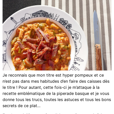
Je reconnais que mon titre est hyper pompeux et ce
n’est pas dans mes habitudes d’en faire des caisses dès
le titre ! Pour autant, cette fois-ci je m’attaque à la
recette emblématique de la piperade basque et je vous
donne tous les trucs, toutes les astuces et tous les bons
secrets de ce plat…