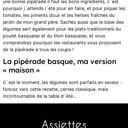
une bonne pipérade il faut les bons ingrédients, c´est
pourquoi j´attends l´été pour en faire, et pour piquer les
tomates, les piments doux et les herbes fraîches du
jardin de mon grand père. Sachez aussi que la base des
légumes sert également pour les plats traditionnels du
poulet basquaise et du thon basquaise, et vous
comprendrez pourquoi les restaurants vous proposent
de la pipérade à tous les coups !
La pipérade basque, ma version
« maison »
C´est le moment, les légumes sont parfaits en saveur :
foncez vers cette recette, certes classique, mais
incontournable de la table d´été…