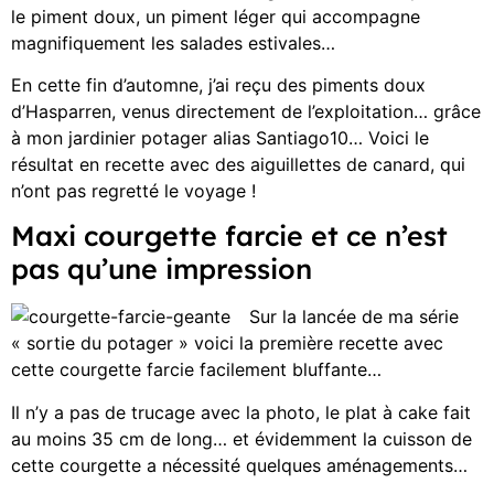
le piment doux, un piment léger qui accompagne
magnifiquement les salades estivales…
En cette fin d’automne, j’ai reçu des piments doux
d’Hasparren, venus directement de l’exploitation… grâce
à mon jardinier potager alias Santiago10… Voici le
résultat en recette avec des aiguillettes de canard, qui
n’ont pas regretté le voyage !
Maxi courgette farcie et ce n’est
pas qu’une impression
Sur la lancée de ma série
« sortie du potager » voici la première recette avec
cette courgette farcie facilement bluffante…
Il n’y a pas de trucage avec la photo, le plat à cake fait
au moins 35 cm de long… et évidemment la cuisson de
cette courgette a nécessité quelques aménagements…