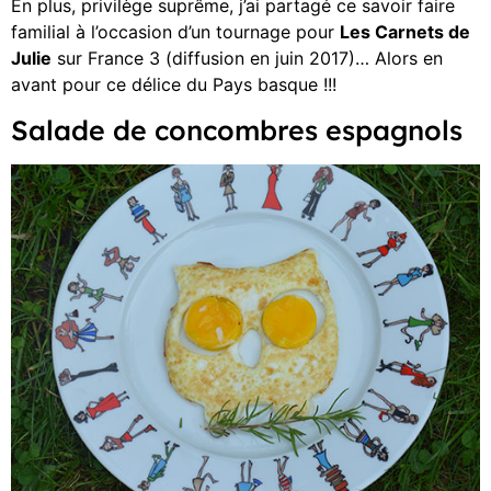
En plus, privilège suprême, j’ai partagé ce savoir faire
familial à l’occasion d’un tournage pour
Les Carnets de
Julie
sur France 3 (diffusion en juin 2017)… Alors en
avant pour ce délice du Pays basque !!!
Salade de concombres espagnols