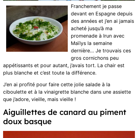
Franchement je passe
devant en Espagne depuis
des années et j’en ai jamais
acheté jusqu’à ma
promenade à Irun avec
Maïlys la semaine
dernière… Je trouvais ces
gros cornichons peu
appétissants et pour autant, j’avais tort. La chair est
plus blanche et c’est toute la différence.
J’en ai profité pour faire cette jolie salade à la
ciboulette et à la vinaigrette blanche dans une assiette
que j’adore, vieille, mais vieille !
Aiguillettes de canard au piment
doux basque