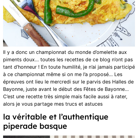
Il y a donc un championnat du monde d’omelette aux
piments doux… toutes les recettes de ce blog n’ont pas
tant d’honneur ! En toute humilité, je n’ai jamais participé
à ce championnat même si on me l’a proposé… Les
épreuves ont lieu le mercredi sur le parvis des Halles de
Bayonne, juste avant le début des Fêtes de Bayonne…
C’est une recette très simple mais facile aussi à rater,
alors je vous partage mes trucs et astuces
la véritable et l’authentique
piperade basque