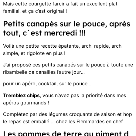
Mais cette courgette farcir a fait un excellent plat
familial, et ça c’est original !
Petits canapés sur le pouce, après
tout, c´est mercredi !!!
Voilà une petite recette épatante, archi rapide, archi
simple, et rigolote en plus !
J’ai proposé ces petits canapés sur le pouce à toute une
ribambelle de canailles l’autre jour…
pour un apéro, cocktail, sur le pouce…
Tremblez chips
, vous n’avez pas la priorité dans mes
apéros gourmands !
Complétez par des légumes croquants de saison et hop
le repas est emballé … chez les Flemmardes en chef
Les pommes de terre au piment d