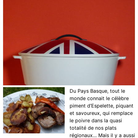
Du Pays Basque, tout le
monde connait le célèbre
piment d’Espelette, piquant
et savoureux, qui remplace
le poivre dans la quasi
totalité de nos plats
régionaux… Mais il y a aussi