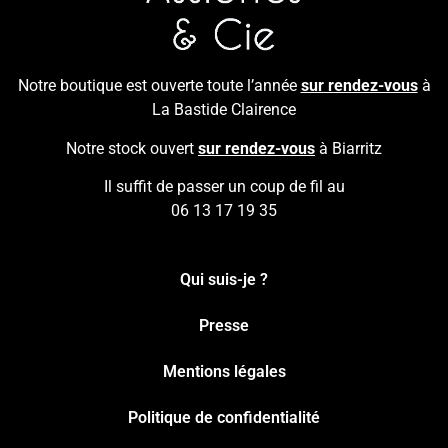
Notre boutique est ouverte toute l’année
sur rendez-vous
à
La Bastide Clairence
Notre stock ouvert
sur rendez-vous
à Biarritz
Il suffit de passer un coup de fil au
06 13 17 19 35
Qui suis-je ?
Presse
Mentions légales
Politique de confidentialité