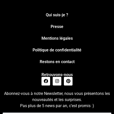
Qui suis-je ?
Presse
Mentions légales
Politique de confidentialité
Restons en contact
Retrouvons-nous
Abonnez-vous à notre Newsletter, nous vous présentons les
nouveautés et les surprises.
Pas plus de 5 news par an, c’est promis :)