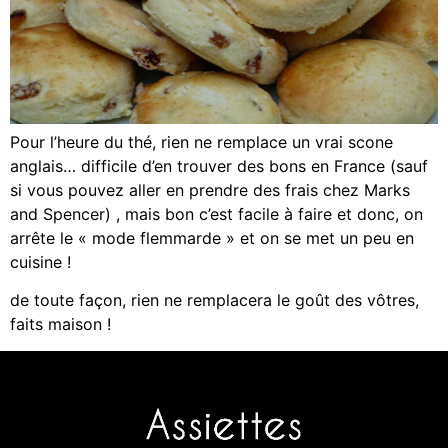
Pour l’heure du thé, rien ne remplace un vrai scone
anglais… difficile d’en trouver des bons en France (sauf
si vous pouvez aller en prendre des frais chez Marks
and Spencer) , mais bon c’est facile à faire et donc, on
arrête le « mode flemmarde » et on se met un peu en
cuisine !
de toute façon, rien ne remplacera le goût des vôtres,
faits maison !