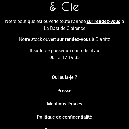
Notre boutique est ouverte toute l’année
sur rendez-vous
à
La Bastide Clairence
Notre stock ouvert
sur rendez-vous
à Biarritz
Il suffit de passer un coup de fil au
06 13 17 19 35
Qui suis-je ?
Presse
Mentions légales
Politique de confidentialité