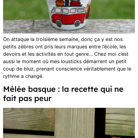
On attaque la troisième semaine, donc ça y est nos
petits zèbres ont pris leurs marques entre l’école, les
devoirs et les activités en tout genre… Chez moi c’est
aussi le moment où mes lousticks démarrent un petit
coup de bluz, prenant conscience véritablement que le
rythme a changé.
Mélée basque : la recette qui ne
fait pas peur