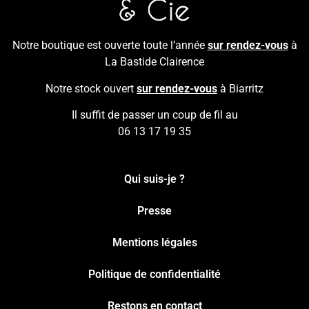
Notre boutique est ouverte toute l’année
sur rendez-vous
à
La Bastide Clairence
Notre stock ouvert
sur rendez-vous
à Biarritz
Il suffit de passer un coup de fil au
06 13 17 19 35
Qui suis-je ?
Presse
Mentions légales
Politique de confidentialité
Restons en contact