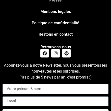
Presse
Mentions légales
Politique de confidentialité
Restons en contact
Retrouvons-nous
Abonnez-vous à notre Newsletter, nous vous présentons les
nouveautés et les surprises.
Pas plus de 5 news par an, c’est promis :)