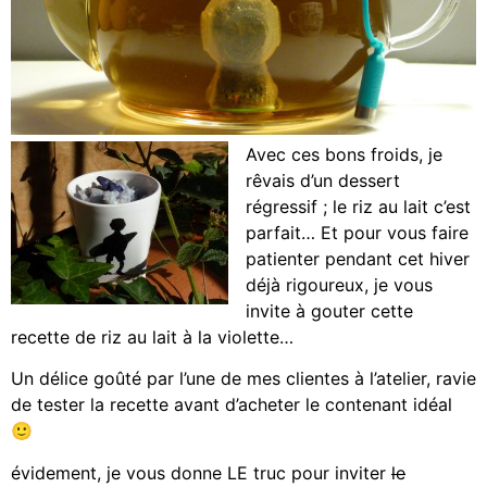
Avec ces bons froids, je
rêvais d’un dessert
régressif ; le riz au lait c’est
parfait… Et pour vous faire
patienter pendant cet hiver
déjà rigoureux, je vous
invite à gouter cette
recette de riz au lait à la violette…
Un délice goûté par l’une de mes clientes à l’atelier, ravie
de tester la recette avant d’acheter le contenant idéal
🙂
évidement, je vous donne LE truc pour inviter
le