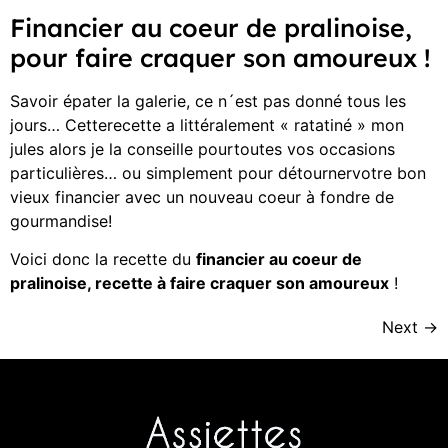
Financier au coeur de pralinoise,
pour faire craquer son amoureux !
Savoir épater la galerie, ce n´est pas donné tous les
jours… Cetterecette a littéralement « ratatiné » mon
jules alors je la conseille pourtoutes vos occasions
particulières… ou simplement pour détournervotre bon
vieux financier avec un nouveau coeur à fondre de
gourmandise!
Voici donc la recette du
financier au coeur de
pralinoise, recette à faire craquer son amoureux
!
Next
→