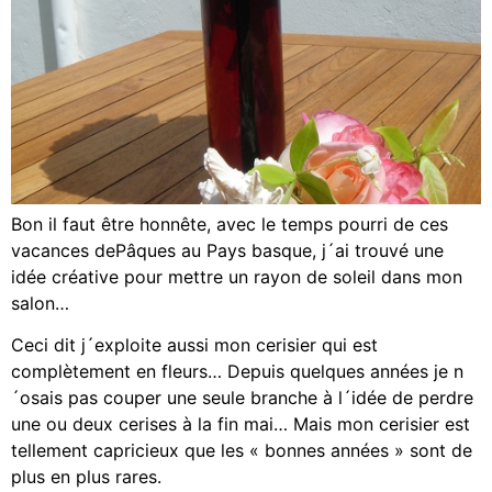
Bon il faut être honnête, avec le temps pourri de ces
vacances dePâques au Pays basque, j´ai trouvé une
idée créative pour mettre un rayon de soleil dans mon
salon…
Ceci dit j´exploite aussi mon cerisier qui est
complètement en fleurs… Depuis quelques années je n
´osais pas couper une seule branche à l´idée de perdre
une ou deux cerises à la fin mai… Mais mon cerisier est
tellement capricieux que les « bonnes années » sont de
plus en plus rares.