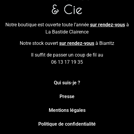
Notre boutique est ouverte toute l’année
sur rendez-vous
à
La Bastide Clairence
Notre stock ouvert
sur rendez-vous
à Biarritz
Il suffit de passer un coup de fil au
06 13 17 19 35
Qui suis-je ?
Presse
Mentions légales
Politique de confidentialité