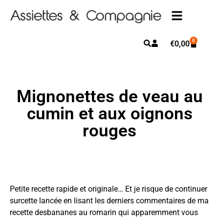
0
€
0,00
Mignonettes de veau au
cumin et aux oignons
rouges
Petite recette rapide et originale… Et je risque de continuer
surcette lancée en lisant les derniers commentaires de ma
recette desbananes au romarin qui apparemment vous