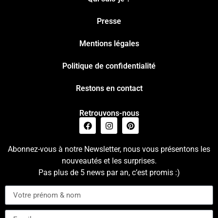
Presse
Mentions légales
Politique de confidentialité
Restons en contact
Retrouvons-nous
Abonnez-vous à notre Newsletter, nous vous présentons les
nouveautés et les surprises.
Pas plus de 5 news par an, c’est promis :)