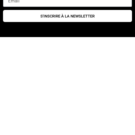
S'INSCRIRE À LA NEWSLETTER