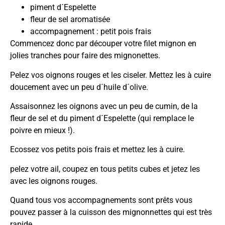
piment d´Espelette
fleur de sel aromatisée
accompagnement : petit pois frais
Commencez donc par découper votre filet mignon en
jolies tranches pour faire des mignonettes.
Pelez vos oignons rouges et les ciseler. Mettez les à cuire
doucement avec un peu d´huile d´olive.
Assaisonnez les oignons avec un peu de cumin, de la
fleur de sel et du piment d´Espelette (qui remplace le
poivre en mieux !).
Ecossez vos petits pois frais et mettez les à cuire.
pelez votre ail, coupez en tous petits cubes et jetez les
avec les oignons rouges.
Quand tous vos accompagnements sont prêts vous
pouvez passer à la cuisson des mignonnettes qui est très
rapide.