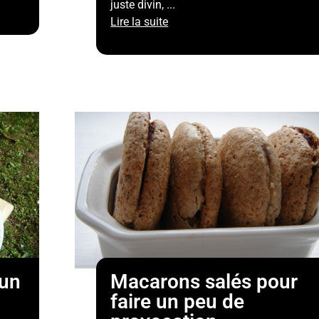
juste divin, ...
Lire la suite
 un
Macarons salés pour
faire un peu de