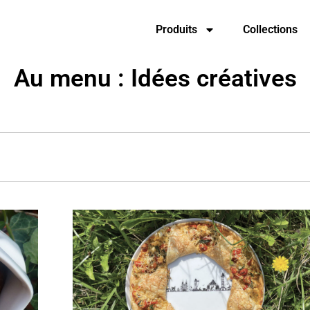
Produits
Collections
Au menu : Idées créatives