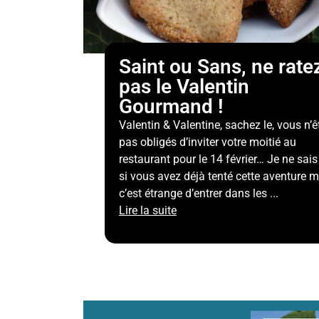
Saint ou Sans, ne rate
pas le Valentin
Gourmand !
Valentin & Valentine, sachez le, vous n’ê
pas obligés d’inviter votre moitié au
restaurant pour le 14 février… Je ne sai
si vous avez déjà tenté cette aventure m
c’est étrange d’entrer dans les ...
Lire la suite