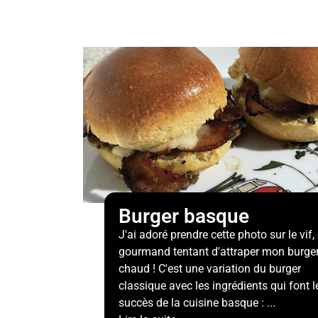
Burger basque
J'ai adoré prendre cette photo sur le vif,
gourmand tentant d'attraper mon burger
chaud ! C'est une variation du burger
classique avec les ingrédients qui font l
succès de la cuisine basque : ...