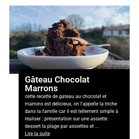
Gâteau Chocolat
Marrons
cette recette de gateau au chocolat et
marrons est délicieux, on l'appelle la triche
dans la famille car il est tellement simple à
réaliser : présentation sur une assiette
dessert la plage par assiettes et ...
Lire la suite