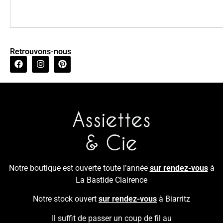
Retrouvons-nous
Notre boutique est ouverte toute l’année
sur rendez-vous
à
La Bastide Clairence
Notre stock ouvert
sur rendez-vous
à Biarritz
Il suffit de passer un coup de fil au