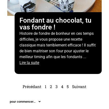
Fondant au chocolat, tu
vas fondre !
Histoire de fondre de bonheur en ces temps
difficiles, je vous propose une recette
classique mais terriblement efficace ! Il suffit
de bien maitriser son four pour ajuster le
meilleur timing afin que les fondants ...
Lire la suite
Précédant
1
2
3
4
5
Suivant
pour commencer…