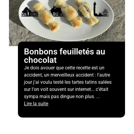
Bonbons feuilletés au
chocolat
Je dois avouer que cette recette est un
accident, un merveilleux accident : l'autre
jour j'ai voulu testé les tartes tatins salées
sur l'on voit souvent sur internet... c'était
sympa mais pas dingue non plus. ...
Lire la suite