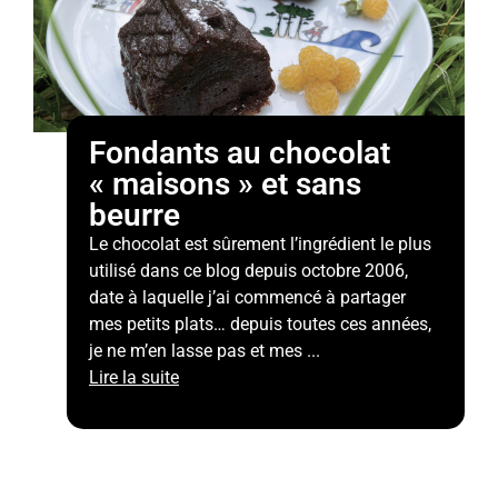
Fondants au chocolat
« maisons » et sans
beurre
Le chocolat est sûrement l’ingrédient le plus
utilisé dans ce blog depuis octobre 2006,
date à laquelle j’ai commencé à partager
mes petits plats… depuis toutes ces années,
je ne m’en lasse pas et mes ...
Lire la suite