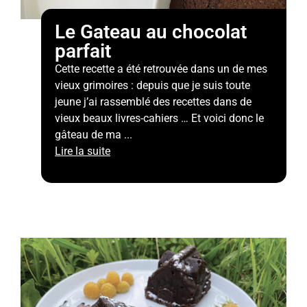
Le Gateau au chocolat
parfait
Cette recette a été retrouvée dans un de mes
vieux grimoires : depuis que je suis toute
jeune j’ai rassemblé des recettes dans de
vieux beaux livres-cahiers … Et voici donc le
gâteau de ma ...
Lire la suite