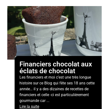
Financiers chocolat aux
éclats de chocolat
Les financiers et moi c’est une très longue
histoire sur ce Blog qui fête ses 18 ans cette
année… il y a des dizaines de recettes de
financiers et celle -ci est particulièrement
gourmande car ...
Lire la suite