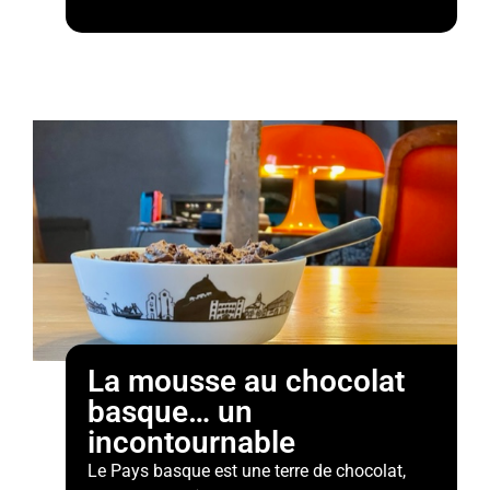
La mousse au chocolat
basque… un
incontournable
Le Pays basque est une terre de chocolat,