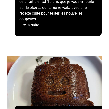
cela fait bientôt 16 ans que je vous en parle
sur le blog ... donc me re voila avec une
recette culte pour tester les nouvelles
coupelles ...
Lire la suite