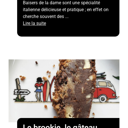
Baisers de la dame sont une spécialité
italienne délicieuse et pratique ; en effet on
cherche souvent des ...
Lire la suite
Le brookie, le gâteau