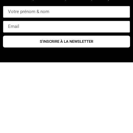
S'INSCRIRE À LA NEWSLETTER