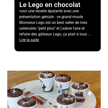
Le Lego en chocolat
voici une recette épatante avec une
présentation géniale : ce grand moule
Monsieur Lego est un best seller de mes
ustensiles "petit plus" et j'adore faire et
refaire des gâteaux Lego, ça plait à tous ...
Lire la suite