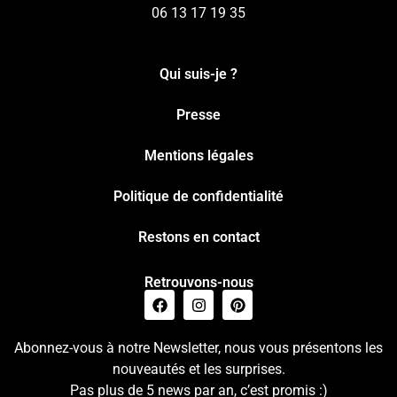
06 13 17 19 35
Qui suis-je ?
Presse
Mentions légales
Politique de confidentialité
Restons en contact
Retrouvons-nous
Abonnez-vous à notre Newsletter, nous vous présentons les
nouveautés et les surprises.
Pas plus de 5 news par an, c’est promis :)