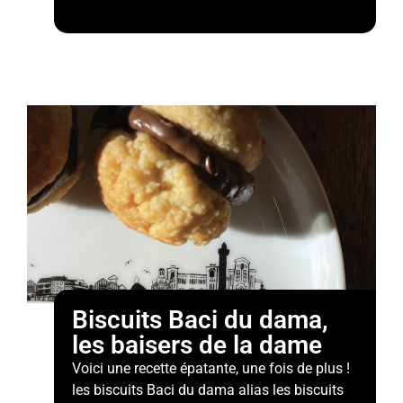
Biscuits Baci du dama,
les baisers de la dame
Voici une recette épatante, une fois de plus !
les biscuits Baci du dama alias les biscuits