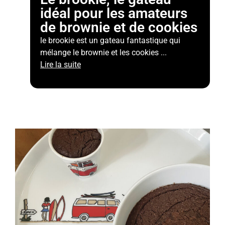
idéal pour les amateurs
de brownie et de cookies
le brookie est un gateau fantastique qui
mélange le brownie et les cookies ...
Lire la suite