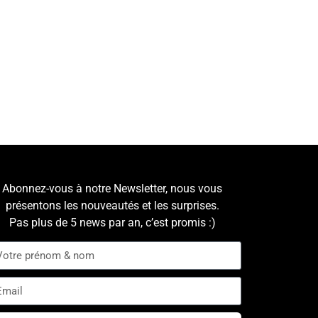
Abonnez-vous à notre Newsletter, nous vous
présentons les nouveautés et les surprises.
Pas plus de 5 news par an, c’est promis :)