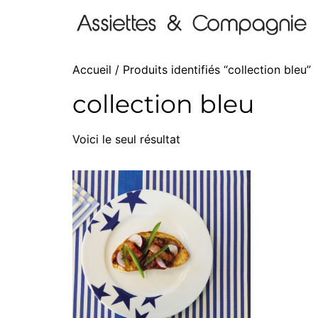
Accueil
/ Produits identifiés “collection bleu”
collection bleu
Voici le seul résultat