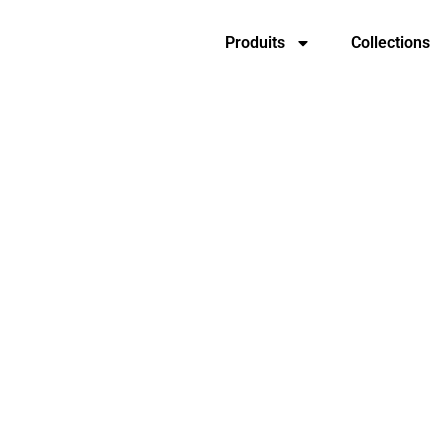
Produits
Collections