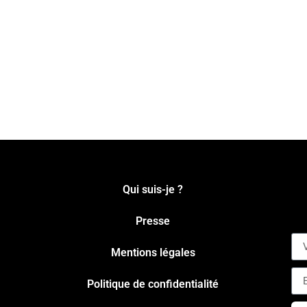
Qui suis-je ?
Presse
Mentions légales
Politique de confidentialité