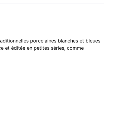
raditionnelles porcelaines blanches et bleues
e et éditée en petites séries, comme