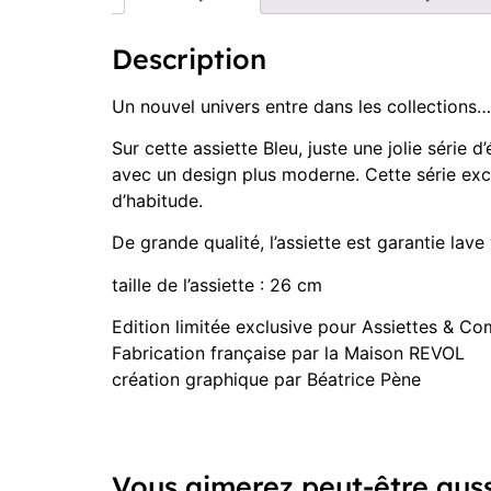
Description
Un nouvel univers entre dans les collections
Sur cette assiette Bleu, juste une jolie série
avec un design plus moderne. Cette série exc
d’habitude.
De grande qualité, l’assiette est garantie lave
taille de l’assiette : 26 cm
Edition limitée exclusive pour Assiettes & C
Fabrication française par la Maison REVOL
création graphique par Béatrice Pène
Vous aimerez peut-être aus