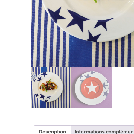
Description
Informations complémen