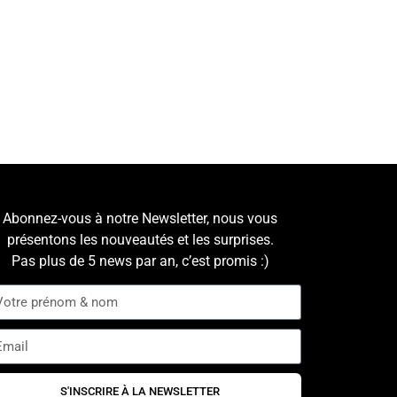
Abonnez-vous à notre Newsletter, nous vous
présentons les nouveautés et les surprises.
Pas plus de 5 news par an, c’est promis :)
S'INSCRIRE À LA NEWSLETTER