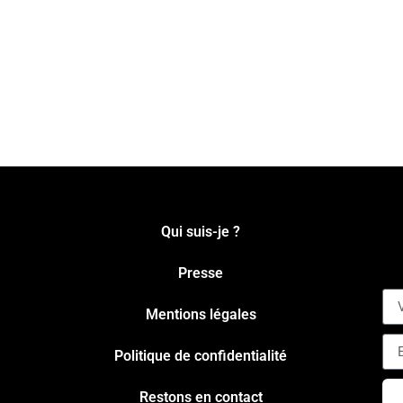
Qui suis-je ?
Presse
Mentions légales
Politique de confidentialité
Restons en contact