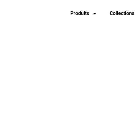
Produits
Collections