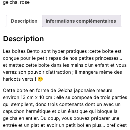
geicha
,
rose
Description
Informations complémentaires
Description
Les boites Bento sont hyper pratiques :cette boite est
conçue pour le petit repas de nos petites princesses…
et mettez cette boite dans les mains d’un enfant et vous
verrez son pouvoir d’attraction ; il mangera même des
haricots verts ! 🙂
Cette boite en forme de Geicha japonaise mesure
environ 13 cm x 10 cm : elle se compose de trois parties
qui s’empilent, donc trois contenants dont un avec un
capuchon hermétique et d’un élastique qui bloque la
geicha en entier. Du coup, vous pouvez préparer une
entrée et un plat et avoir un petit bol en plus… bref c’est