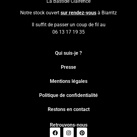
La Bastide Clairence
Notre stock ouvert
sur rendez-vous
à Biarritz
Il suffit de passer un coup de fil au
06 13 17 19 35
Qui suis-je ?
Presse
Mentions légales
Politique de confidentialité
Restons en contact
Retrouvons-nous