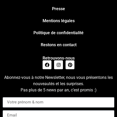
Presse
Mentions légales
Politique de confidentialité
Restons en contact
Retrouvons-nous
Abonnez-vous à notre Newsletter, nous vous présentons les
nouveautés et les surprises.
Pas plus de 5 news par an, c’est promis :)