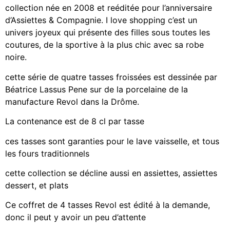
collection née en 2008 et reéditée pour l’anniversaire
d’Assiettes & Compagnie. I love shopping c’est un
univers joyeux qui présente des filles sous toutes les
coutures, de la sportive à la plus chic avec sa robe
noire.
cette série de quatre tasses froissées est dessinée par
Béatrice Lassus Pene sur de la porcelaine de la
manufacture Revol dans la Drôme.
La contenance est de 8 cl par tasse
ces tasses sont garanties pour le lave vaisselle, et tous
les fours traditionnels
cette collection se décline aussi en assiettes, assiettes
dessert, et plats
Ce coffret de 4 tasses Revol est édité à la demande,
donc il peut y avoir un peu d’attente