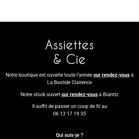
Notre boutique est ouverte toute l’année
sur rendez-vous
à
La Bastide Clairence
Notre stock ouvert
sur rendez-vous
à Biarritz
Il suffit de passer un coup de fil au
06 13 17 19 35
Qui suis-je ?