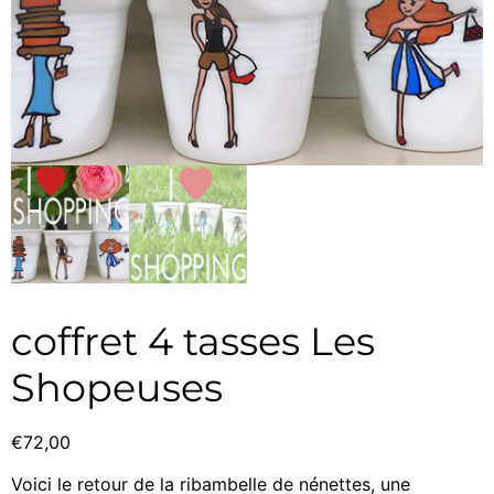
coffret 4 tasses Les
Shopeuses
€
72,00
Voici le retour de la ribambelle de nénettes, une