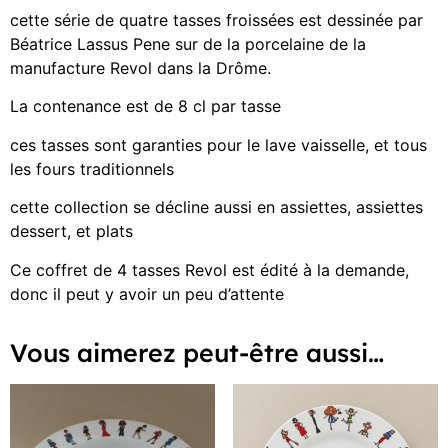
cette série de quatre tasses froissées est dessinée par
Béatrice Lassus Pene sur de la porcelaine de la
manufacture Revol dans la Drôme.
La contenance est de 8 cl par tasse
ces tasses sont garanties pour le lave vaisselle, et tous
les fours traditionnels
cette collection se décline aussi en assiettes, assiettes
dessert, et plats
Ce coffret de 4 tasses Revol est édité à la demande,
donc il peut y avoir un peu d’attente
Vous aimerez peut-être aussi…