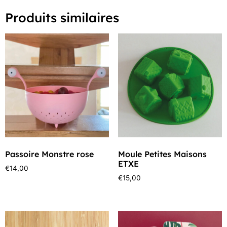
Produits similaires
Passoire Monstre rose
Moule Petites Maisons
ETXE
€
14,00
€
15,00