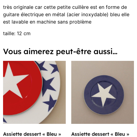
très originale car cette petite cuillère est en forme de
guitare électrique en métal (acier inoxydable) bleu elle
est lavable en machine sans problème
taille: 12 cm
Vous aimerez peut-être aussi…
Assiette dessert « Bleu »
Assiette dessert « Bleu »