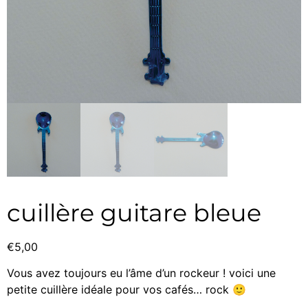
cuillère guitare bleue
€
5,00
Vous avez toujours eu l’âme d’un rockeur ! voici une
petite cuillère idéale pour vos cafés… rock 🙂