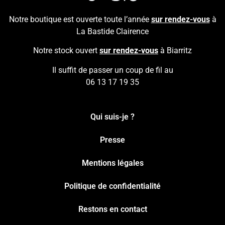
Notre boutique est ouverte toute l’année
sur rendez-vous
à
La Bastide Clairence
Notre stock ouvert
sur rendez-vous
à Biarritz
Il suffit de passer un coup de fil au
06 13 17 19 35
Qui suis-je ?
Presse
Mentions légales
Politique de confidentialité
Restons en contact