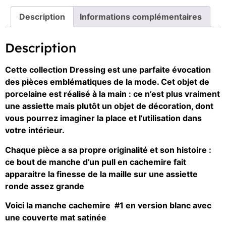
Description
Informations complémentaires
Description
Cette collection Dressing est une parfaite évocation
des pièces emblématiques de la mode. Cet objet de
porcelaine est réalisé à la main : ce n’est plus vraiment
une assiette mais plutôt un objet de décoration, dont
vous pourrez imaginer la place et l’utilisation dans
votre intérieur.
Chaque pièce a sa propre originalité et son histoire :
ce bout de manche d’un pull en cachemire fait
apparaitre la finesse de la maille sur une assiette
ronde assez grande
Voici la manche cachemire #1 en version blanc avec
une couverte mat satinée