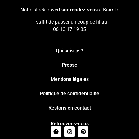
Notre stock ouvert
sur rendez-vous
à Biarritz
Il suffit de passer un coup de fil au
06 13 17 19 35
Qui suis-je ?
Presse
Mentions légales
Politique de confidentialité
Restons en contact
Retrouvons-nous