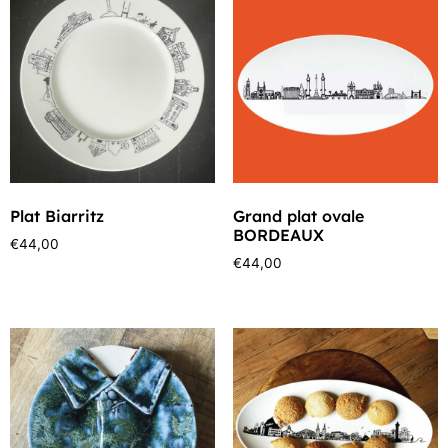
Plat Biarritz
Grand plat ovale
BORDEAUX
€
44,00
€
44,00