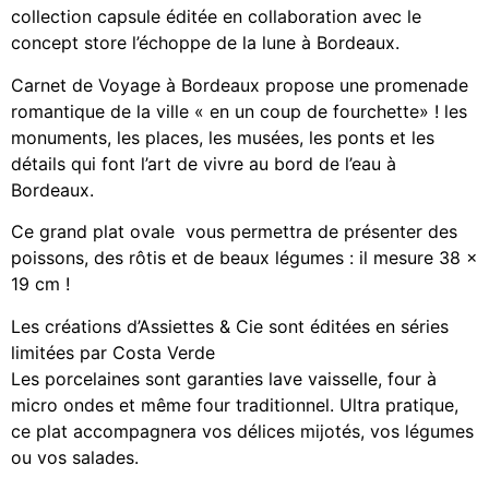
collection capsule éditée en collaboration avec le
concept store l’échoppe de la lune à Bordeaux.
Carnet de Voyage à Bordeaux propose une promenade
romantique de la ville « en un coup de fourchette» ! les
monuments, les places, les musées, les ponts et les
détails qui font l’art de vivre au bord de l’eau à
Bordeaux.
Ce grand plat ovale vous permettra de présenter des
poissons, des rôtis et de beaux légumes : il mesure 38 x
19 cm !
Les créations d’Assiettes & Cie sont éditées en séries
limitées par Costa Verde
Les porcelaines sont garanties lave vaisselle, four à
micro ondes et même four traditionnel. Ultra pratique,
ce plat accompagnera vos délices mijotés, vos légumes
ou vos salades.