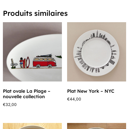
Produits similaires
Plat ovale La Plage –
Plat New York – NYC
nouvelle collection
€
44,00
€
32,00