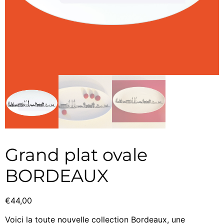
Grand plat ovale
BORDEAUX
€
44,00
Voici la toute nouvelle collection Bordeaux, une