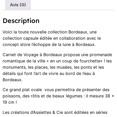
Avis (0)
Description
Voici la toute nouvelle collection Bordeaux, une
collection capsule éditée en collaboration avec le
concept store l’échoppe de la lune à Bordeaux.
Carnet de Voyage à Bordeaux propose une promenade
romantique de la ville « en un coup de fourchette» ! les
monuments, les places, les musées, les ponts et les
détails qui font l’art de vivre au bord de l’eau à
Bordeaux.
Ce grand plat ovale vous permettra de présenter des
poissons, des rôtis et de beaux légumes : il mesure 38 x
19 cm !
Les créations d’Assiettes & Cie sont éditées en séries