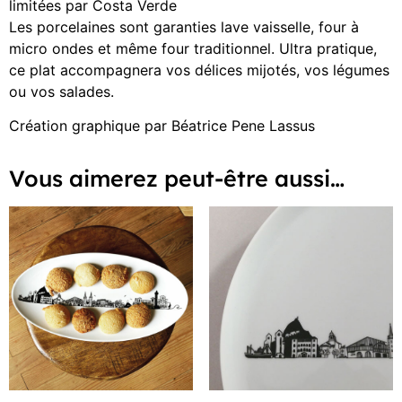
limitées par Costa Verde
Les porcelaines sont garanties lave vaisselle, four à
micro ondes et même four traditionnel. Ultra pratique,
ce plat accompagnera vos délices mijotés, vos légumes
ou vos salades.
Création graphique par Béatrice Pene Lassus
Vous aimerez peut-être aussi…