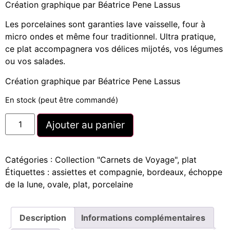
Création graphique par Béatrice Pene Lassus
Les porcelaines sont garanties lave vaisselle, four à
micro ondes et même four traditionnel. Ultra pratique,
ce plat accompagnera vos délices mijotés, vos légumes
ou vos salades.
Création graphique par Béatrice Pene Lassus
En stock (peut être commandé)
Ajouter au panier
Catégories :
Collection "Carnets de Voyage"
,
plat
Étiquettes :
assiettes et compagnie
,
bordeaux
,
échoppe
de la lune
,
ovale
,
plat
,
porcelaine
Description
Informations complémentaires