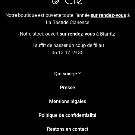
Notre boutique est ouverte toute l’année
sur rendez-vous
à
La Bastide Clairence
Notre stock ouvert
sur rendez-vous
à Biarritz
Il suffit de passer un coup de fil au
06 13 17 19 35
Qui suis-je ?
Presse
Mentions légales
Politique de confidentialité
Restons en contact