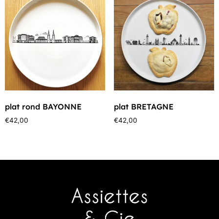
plat rond BAYONNE
plat BRETAGNE
€
42,00
€
42,00