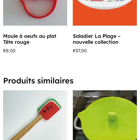
Moule à oeufs au plat
Saladier La Plage –
Tête rouge
nouvelle collection
€
9,00
€
57,00
Produits similaires