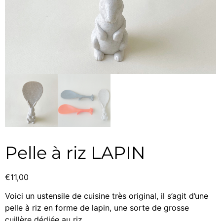
Pelle à riz LAPIN
€
11,00
Voici un ustensile de cuisine très original, il s’agit d’une
pelle à riz en forme de lapin, une sorte de grosse
cuillère dédiée au riz