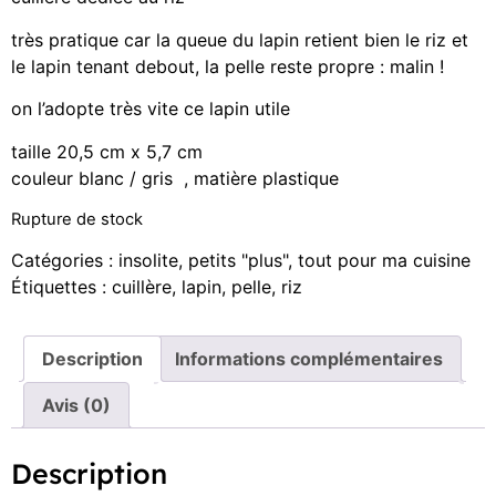
très pratique car la queue du lapin retient bien le riz et
le lapin tenant debout, la pelle reste propre : malin !
on l’adopte très vite ce lapin utile
taille 20,5 cm x 5,7 cm
couleur blanc / gris , matière plastique
Rupture de stock
Catégories :
insolite
,
petits "plus"
,
tout pour ma cuisine
Étiquettes :
cuillère
,
lapin
,
pelle
,
riz
Description
Informations complémentaires
Avis (0)
Description