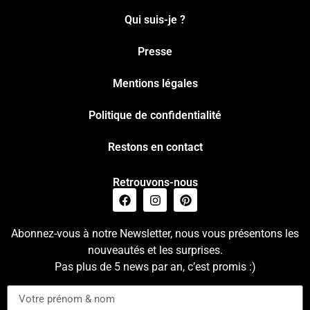
Qui suis-je ?
Presse
Mentions légales
Politique de confidentialité
Restons en contact
Retrouvons-nous
Abonnez-vous à notre Newsletter, nous vous présentons les
nouveautés et les surprises.
Pas plus de 5 news par an, c’est promis :)