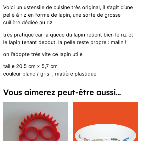
Voici un ustensile de cuisine très original, il s’agit d’une
pelle à riz en forme de lapin, une sorte de grosse
cuillère dédiée au riz
très pratique car la queue du lapin retient bien le riz et
le lapin tenant debout, la pelle reste propre : malin !
on l’adopte très vite ce lapin utile
taille 20,5 cm x 5,7 cm
couleur blanc / gris , matière plastique
Vous aimerez peut-être aussi…