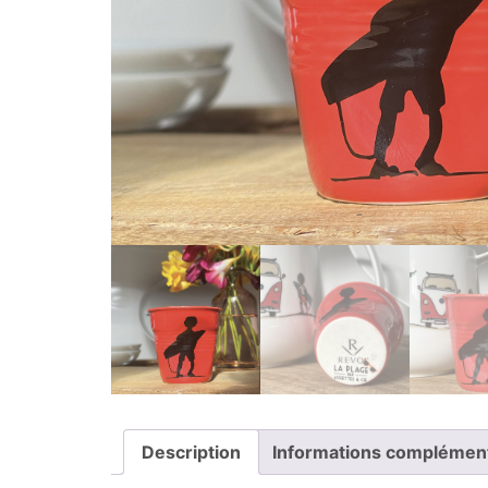
Description
Informations complémen