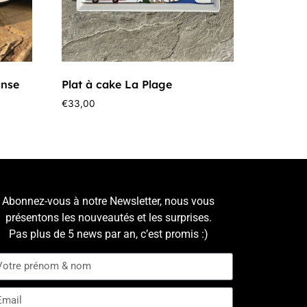
anse
Plat à cake La Plage
€
33,00
Abonnez-vous à notre Newsletter, nous vous
présentons les nouveautés et les surprises.
Pas plus de 5 news par an, c’est promis :)