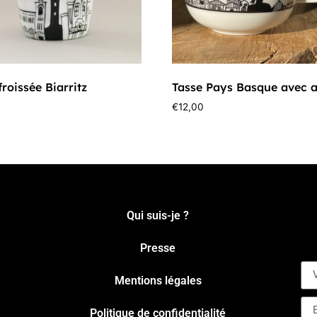
froissée Biarritz
Tasse Pays Basque avec 
€
12,00
Qui suis-je ?
Presse
Mentions légales
Politique de confidentialité