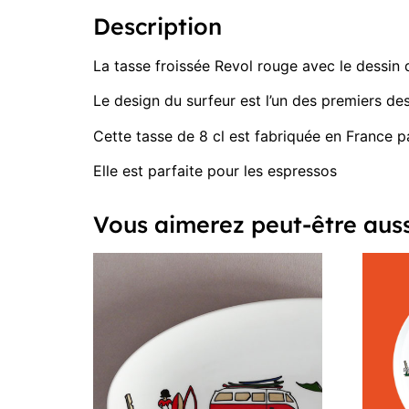
Description
La tasse froissée Revol rouge avec le dessin
Le design du surfeur est l’un des premiers dess
Cette tasse de 8 cl est fabriquée en France 
Elle est parfaite pour les espressos
Vous aimerez peut-être aus