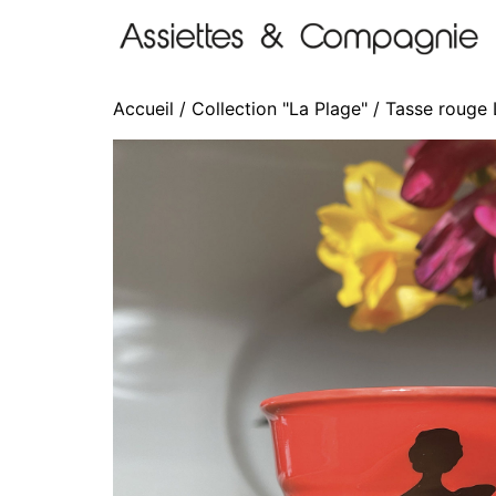
Accueil
/
Collection "La Plage"
/ Tasse rouge 