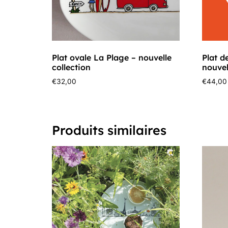
Plat ovale La Plage – nouvelle
Plat d
collection
nouvel
€
32,00
€
44,00
Produits similaires